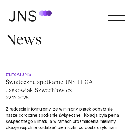
News
#LifeAtJNS
Świąteczne spotkanie JNS LEGAL
Jaśkowiak Szwechłowicz
22.12.2025
Z radością informujemy, że w miniony piątek odbyło się
nasze coroczne spotkanie świąteczne. Kolacja była pełna
świątecznego klimatu, a w ramach urozmaicenia mieliśmy
okazję wspólnie ozdabiać pierniczki, co dostarczyło nam