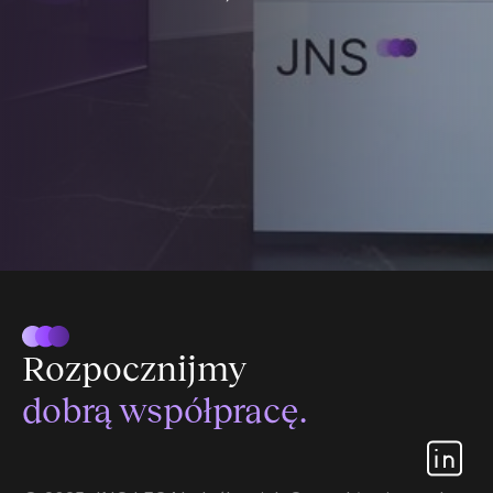
Rozpocznijmy
dobrą współpracę.