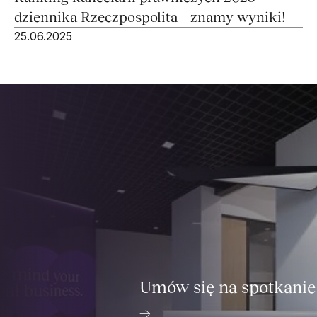
dziennika Rzeczpospolita – znamy wyniki!
25.06.2025
Umów się na spotkanie
→