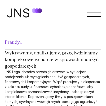
Fraudy
↘
Wykrywamy, analizujemy, przeciwdziałamy –
kompleksowe wsparcie w sprawach nadużyć
gospodarczych.
JNS Legal doradza przedsiębiorstwom w sytuacjach
podejrzenia lub wystąpienia nadużyć gospodarczych,
finansowych i korporacyjnych. Współpracujemy z ekspertami
z zakresu audytu, finansów i cyberbezpieczeństwa, aby
kompleksowo przeanalizować incydenty i zabezpieczyć
interes klienta. Reprezentujemy firmy w postępowaniach
karnych, cywilnych i wewnętrznych, pomagając ograniczyć