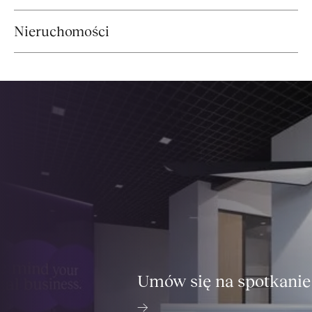
Nieruchomości
Umów się na spotkanie
→