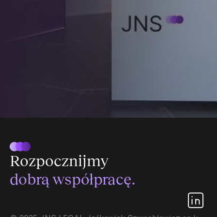
Rozpocznijmy
dobrą współpracę.